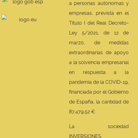
a personas autónomas y
empresas, prevista en el
Título I del Real Decreto-
Ley 5/2021, de 12 de
marzo, de medidas
extraordinarias de apoyo
a la solvencia empresarial
en respuesta a la
pandemia de la COVID-19,
financiada por el Gobierno
de España, la cantidad de
87.479,52 €
La sociedad
INVERSIONES