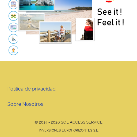
Política de privacidad
Sobre Nosotros
© 2014 - 2026 SOL ACCESS SERVICE
INVERSIONES EUROHORIZONTES S.L.