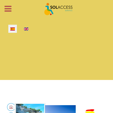
Seleccione su idioma