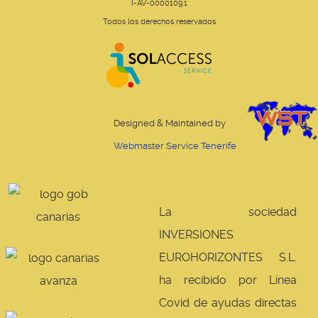
I-AV-0000109.1
Todos los derechos reservados
Designed & Maintained by
Webmaster Service Tenerife
La sociedad
INVERSIONES
EUROHORIZONTES S.L.
ha recibido por Línea
Covid de ayudas directas