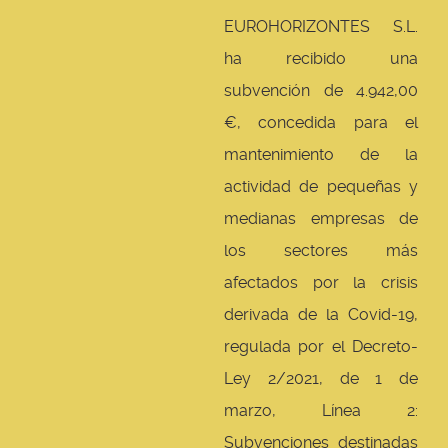
EUROHORIZONTES S.L.
ha recibido una
subvención de 4.942,00
€, concedida para el
mantenimiento de la
actividad de pequeñas y
medianas empresas de
los sectores más
afectados por la crisis
derivada de la Covid-19,
regulada por el Decreto-
Ley 2/2021, de 1 de
marzo, Línea 2:
Subvenciones destinadas